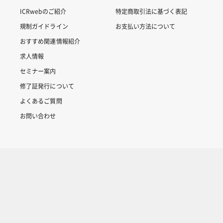
ICRwebのご紹介
特定商取引法に基づく表記
規制ガイドライン
お支払い方法について
おすすめ関連情報紹介
求人情報
セミナー案内
修了証発行について
よくあるご質問
お問い合わせ
Copyright © 2007-2025 ICRweb all rights reserved.