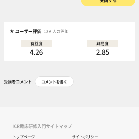
受講する
ユーザー評価
129 人の評価
有益度
難易度
4.26
2.85
受講者コメント
コメントを書く
ICR臨床研修入門サイトマップ
トップページ
サイトポリシー