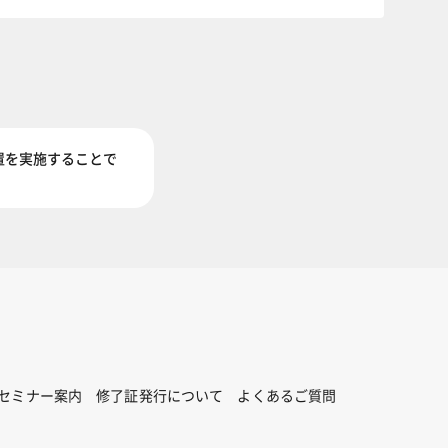
置を実施することで
セミナー案内
修了証発行について
よくあるご質問