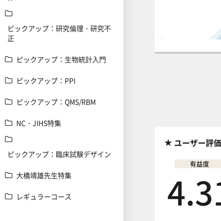
ピックアップ：研究倫理・研究不
正
ピックアップ：生物統計入門
前の講義へ
ピックアップ：PPI
ピックアップ：QMS/RBM
NC・JIHS特集
ユーザー評
ピックアップ：臨床試験デザイン
有益度
4.3
大橋靖雄先生特集
レギュラーコース