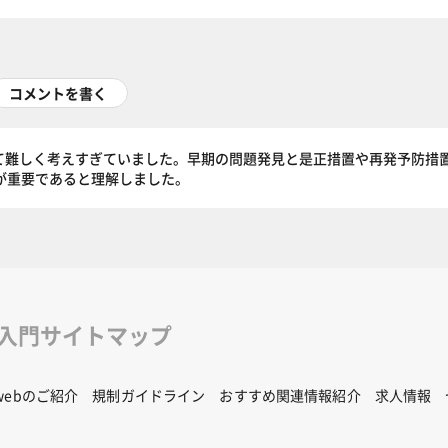
コメントを書く
ついて難しく考えすぎていました。早期の問題発見と是正措置や再発予防措
とが重要であると理解しました。
修入門サイトマップ
Rwebのご紹介
規制ガイドライン
おすすめ関連情報紹介
求人情報