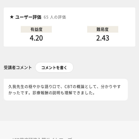
ユーザー評価
65 人の評価
有益度
難易度
4.20
2.43
受講者コメント
コメントを書く
久我先生の穏やかな語り口で、CBTの概論として、分かりやす
かったです。診療報酬の説明も理解できました。