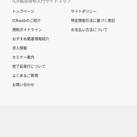
ICR臨床研修入門サイトマップ
トップページ
サイトポリシー
ICRwebのご紹介
特定商取引法に基づく表記
規制ガイドライン
お支払い方法について
おすすめ関連情報紹介
求人情報
セミナー案内
修了証発行について
よくあるご質問
お問い合わせ