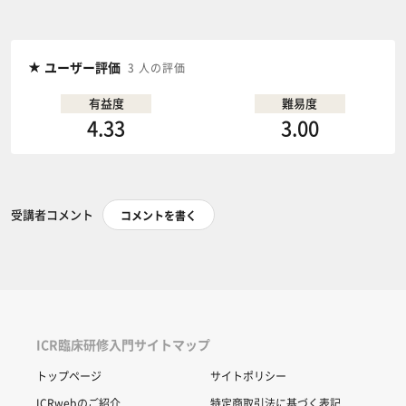
ユーザー評価
3 人の評価
有益度
難易度
4.33
3.00
受講者コメント
コメントを書く
ICR臨床研修入門サイトマップ
トップページ
サイトポリシー
ICRwebのご紹介
特定商取引法に基づく表記