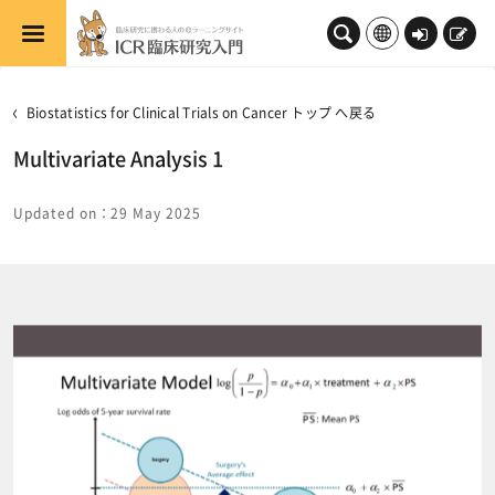
メインコンテンツへスキップする
ロ
新
グ
規
イ
登
Biostatistics for Clinical Trials on Cancer トップ へ戻る
ン
録
Multivariate Analysis 1
Updated on：29 May 2025