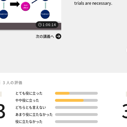
trials are necessary.
1:06:14
次の講義へ
価
3 人の評価
とても役に立った
3
やや役に立った
どちらとも言えない
あまり役に立たなかった
役に立たなかった