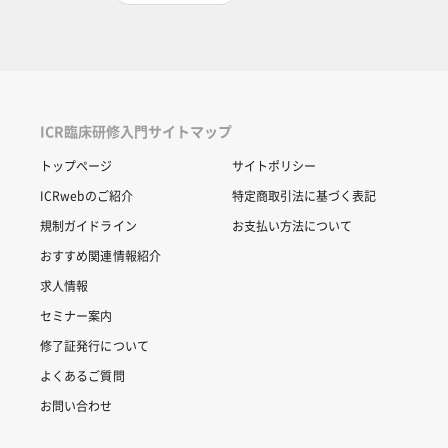
ICR臨床研修入門サイトマップ
トップページ
サイトポリシー
ICRwebのご紹介
特定商取引法に基づく表記
規制ガイドライン
お支払い方法について
おすすめ関連情報紹介
求人情報
セミナー案内
修了証発行について
よくあるご質問
お問い合わせ