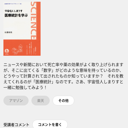
ニュースや新聞において死亡率や薬の効果がよく取り上げられます
が、そこに出てくる「数字」がどのような意味を持っているのか、
どうやって計算されて出されたものか知っていますか？ それを教
えてくれるのが「医療統計」なのです。さあ、宇宙怪人しまりすと
一緒に勉強してみよう！
アマゾン
楽天
その他
受講者コメント
コメントを書く