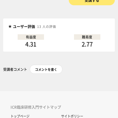
受講する
ユーザー評価
13 人の評価
有益度
難易度
4.31
2.77
受講者コメント
コメントを書く
ICR臨床研修入門サイトマップ
トップページ
サイトポリシー