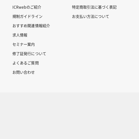
ICRwebのご紹介
特定商取引法に基づく表記
規制ガイドライン
お支払い方法について
おすすめ関連情報紹介
求人情報
セミナー案内
修了証発行について
よくあるご質問
お問い合わせ
Copyright © 2007-2025 ICRweb all rights reserved.