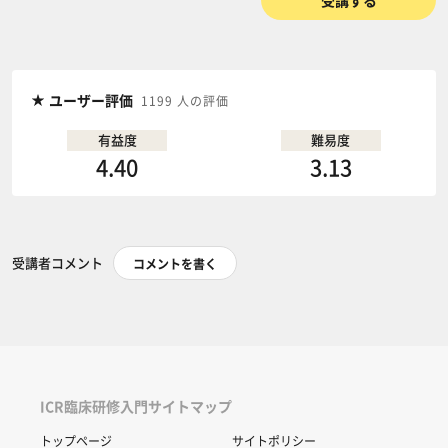
受講する
ユーザー評価
1199 人の評価
有益度
難易度
4.40
3.13
受講者コメント
コメントを書く
ICR臨床研修入門サイトマップ
トップページ
サイトポリシー