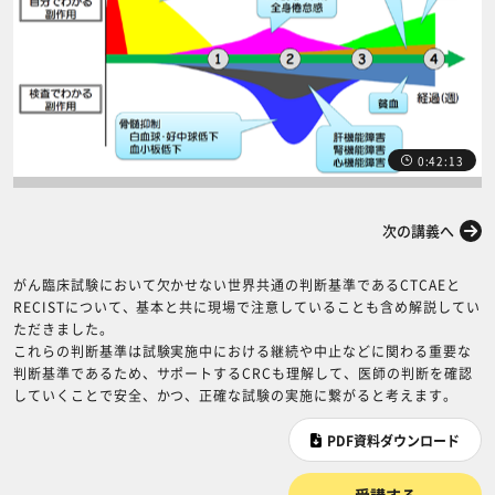
0:42:13
前の講義へ
次の講義へ
がん臨床試験において欠かせない世界共通の判断基準であるCTCAEと
RECISTについて、基本と共に現場で注意していることも含め解説してい
ただきました。
これらの判断基準は試験実施中における継続や中止などに関わる重要な
判断基準であるため、サポートするCRCも理解して、医師の判断を確認
していくことで安全、かつ、正確な試験の実施に繋がると考えます。
PDF資料ダウンロード