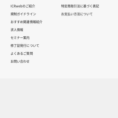
ICRwebのご紹介
特定商取引法に基づく表記
規制ガイドライン
お支払い方法について
おすすめ関連情報紹介
求人情報
セミナー案内
修了証発行について
よくあるご質問
お問い合わせ
Copyright © 2007-2025 ICRweb all rights reserved.