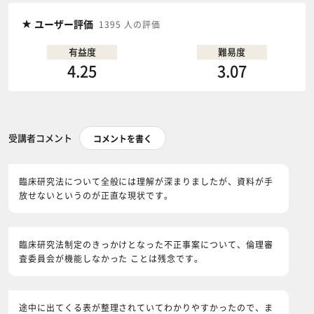
ユーザー評価
1395 人の評価
有益度
難易度
4.25
3.07
受講者コメント
コメントを書く
臨床研究法について全般には理解が深まりましたが、資料が手
放せないというのが正直な現状です。
臨床研究法制定のきっかけとなった不正事案について、倫理審
査委員会が機能しなかった ことは残念です。
途中に出てくる表が整理されていてわかりやすかったので、ま