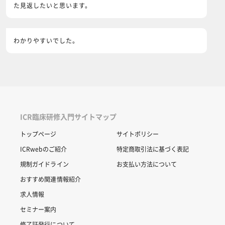
た見返したいと思います。
わかりやすいでした。
ICR臨床研修入門サイトマップ
トップページ
サイトポリシー
ICRwebのご紹介
特定商取引法に基づく表記
規制ガイドライン
お支払い方法について
おすすめ関連情報紹介
求人情報
セミナー案内
修了証発行について