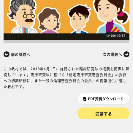
00:19:42
前の講義へ
次の講義へ
この教材では、2018年4月1日に施行された臨床研究法の概要を簡潔に解
説しています。臨床研究法に基づく「認定臨床研究審査委員会」の委員
への初期研修に、また一般の倫理審査委員会の委員への情報提供に適し
た教材です。
PDF資料ダウンロード
受講する