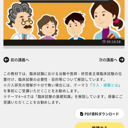
00:16:58
前の講義へ
次の講義へ
この教材では、臨床試験における治験や医師・研究者主導臨床試験の位
置付け、臨床試験の必要性・目的等について解説しています。
※介入研究の理解が十分で無い場合には、テーマ３「
介入・侵襲とは
」
を事前にご受講いただくことをお勧めします。
※テーマ4～6では「臨床試験の基礎知識」を解説しています。順番にご
受講いただくことをお勧めします。
PDF資料ダウンロード