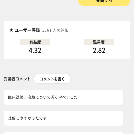
受講する
ユーザー評価
1561 人の評価
有益度
難易度
4.32
2.82
受講者コメント
コメントを書く
臨床試験／治験について深く学べました。
理解しやすかったです