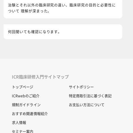
治験とそれ以外の臨床研究の違い、臨床研究の目的と必要性に
ついて 理解が深まった。
何回聞いても確認になります。
ICR臨床研修入門サイトマップ
トップページ
サイトポリシー
ICRwebのご紹介
特定商取引法に基づく表記
規制ガイドライン
お支払い方法について
おすすめ関連情報紹介
求人情報
セミナー案内