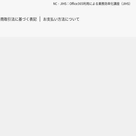
NC・JIHS：Office365利用による業務効率化講座（JIHS）
定商取引法に基づく表記
お支払い方法について