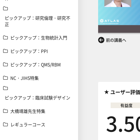
ピックアップ：研究倫理・研究不
正
ピックアップ：生物統計入門
前の講義へ
ピックアップ：PPI
ピックアップ：QMS/RBM
NC・JIHS特集
ユーザー評
ピックアップ：臨床試験デザイン
有益度
3.5
大橋靖雄先生特集
レギュラーコース