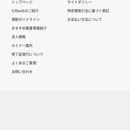
トップページ
サイトポリシー
ICRwebのご紹介
特定商取引法に基づく表記
規制ガイドライン
お支払い方法について
おすすめ関連情報紹介
求人情報
セミナー案内
修了証発行について
よくあるご質問
お問い合わせ
Copyright © 2007-2025 ICRweb all rights reserved.