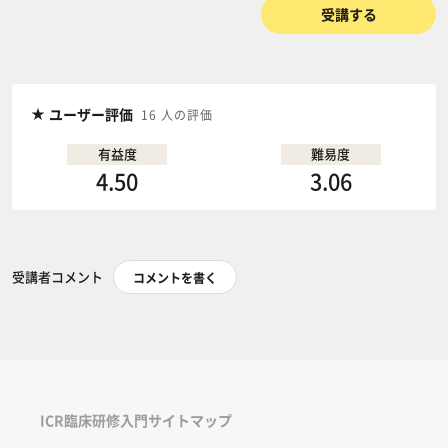
受講する
ユーザー評価
16 人の評価
有益度
難易度
4.50
3.06
受講者コメント
コメントを書く
ICR臨床研修入門サイトマップ