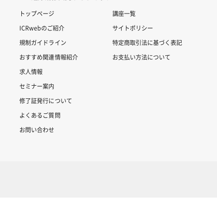
トップページ
講座一覧
ICRwebのご紹介
サイトポリシー
規制ガイドライン
特定商取引法に基づく表記
おすすめ関連情報紹介
お支払い方法について
求人情報
セミナー案内
修了証発行について
よくあるご質問
お問い合わせ
Copyright © 2007-2025 ICRweb all rights reserved.