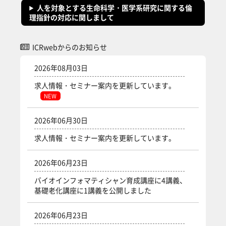
人を対象とする生命科学・医学系研究に関する倫
理指針の対応に関しまして
ICRwebからのお知らせ をスキップする
ICRwebからのお知らせ
2026年08月03日
求人情報・セミナー案内を更新しています。
NEW
2026年06月30日
求人情報・セミナー案内を更新しています。
2026年06月23日
バイオインフォマティシャン育成講座に4講義、
基礎老化講座に1講義を公開しました
2026年06月23日