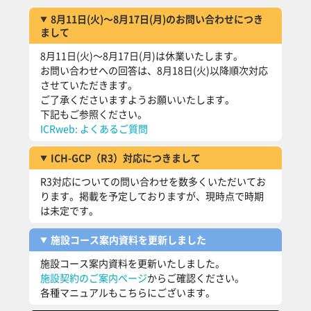
8月11日(火)～8月17日(月)のお問い合わせにつき
まして
8月11日(火)～8月17日(月)は休業いたします。
お問い合わせへの回答は、8月18日(火)以降順次対応
させていただきます。
ご了承くださいますようお願いいたします。
下記もご参照ください。
ICRweb: よくあるご質問
ICH-GCP（R3）対応につきまして
R3対応についての問い合わせを数多くいただいてお
ります。掲載を予定しておりますが、現時点で時期
は未定です。
施設コース案内資料を更新しました
施設コース案内資料を更新いたしました。
施設契約のご案内ページ
からご確認ください。
各種マニュアルもこちらにございます。