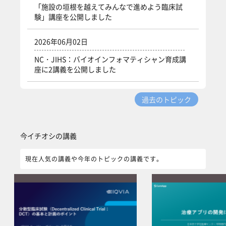
「施設の垣根を越えてみんなで進めよう臨床試
験」講座を公開しました
2026年06月02日
NC・JIHS：バイオインフォマティシャン育成講
座に2講義を公開しました
過去のトピック
...
今イチオシの講義 をスキップする
今イチオシの講義
現在人気の講義や今年のトピックの講義です。