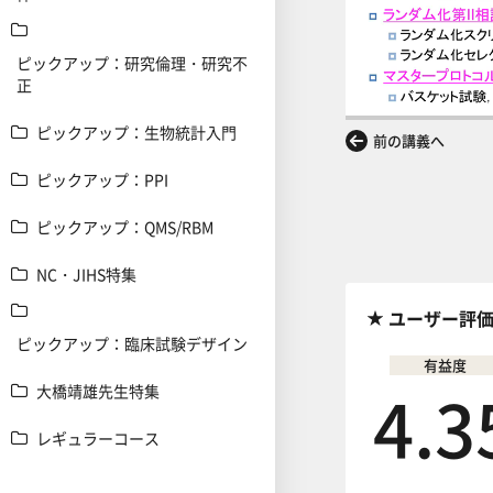
ピックアップ：研究倫理・研究不
正
ピックアップ：生物統計入門
前の講義へ
ピックアップ：PPI
ピックアップ：QMS/RBM
NC・JIHS特集
ユーザー評
ピックアップ：臨床試験デザイン
有益度
4.3
大橋靖雄先生特集
レギュラーコース