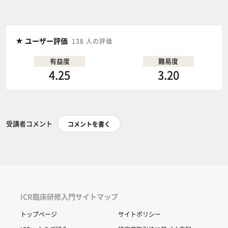
ユーザー評価
138 人の評価
有益度
難易度
4.25
3.20
受講者コメント
コメントを書く
ICR臨床研修入門サイトマップ
トップページ
サイトポリシー