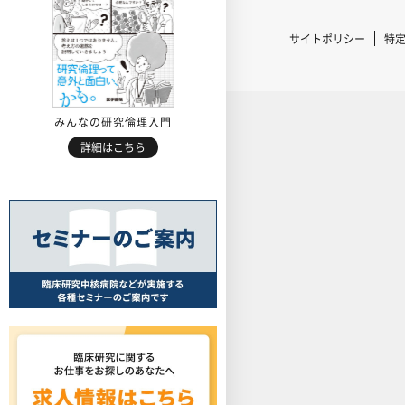
サイトポリシー
特
みんなの研究倫理入門
詳細はこちら