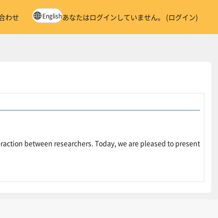
English
合わせ
あなたはログインしていません。 (
ログイン
)
raction between researchers. Today, we are pleased to present