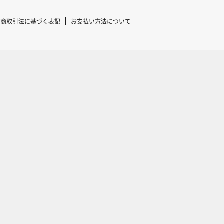
定商取引法に基づく表記
お支払い方法について