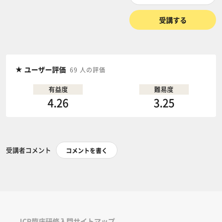
受講する
ユーザー評価
69 人の評価
有益度
難易度
4.26
3.25
受講者コメント
コメントを書く
ICR臨床研修入門サイトマップ