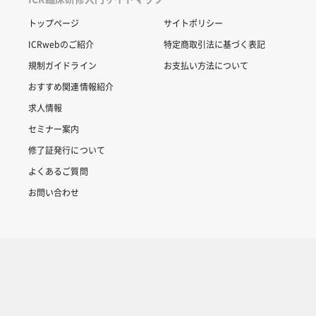
トップページ
サイトポリシー
ICRwebのご紹介
特定商取引法に基づく表記
規制ガイドライン
お支払い方法について
おすすめ関連情報紹介
求人情報
セミナー案内
修了証発行について
よくあるご質問
お問い合わせ