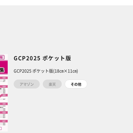
GCP2025 ポケット版
GCP2025 ポケット版(18㎝×11㎝)
アマゾン
楽天
その他