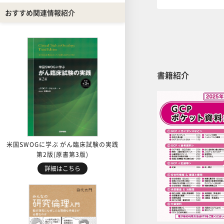
おすすめ関連情報紹介
書籍紹介
米国SWOGに学ぶ がん臨床試験の実践
第2版(原書第3版)
詳細はこちら