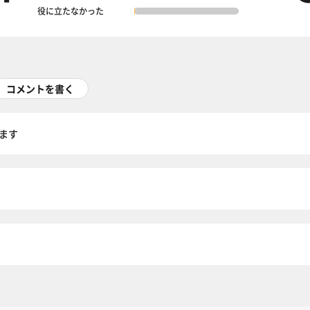
役に立たなかった
コメントを書く
ます