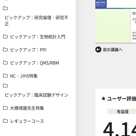
ピックアップ：研究倫理・研究不
正
ピックアップ：生物統計入門
ピックアップ：PPI
前の講義へ
ピックアップ：QMS/RBM
NC・JIHS特集
ピックアップ：臨床試験デザイン
ユーザー評
大橋靖雄先生特集
有益度
4.1
レギュラーコース