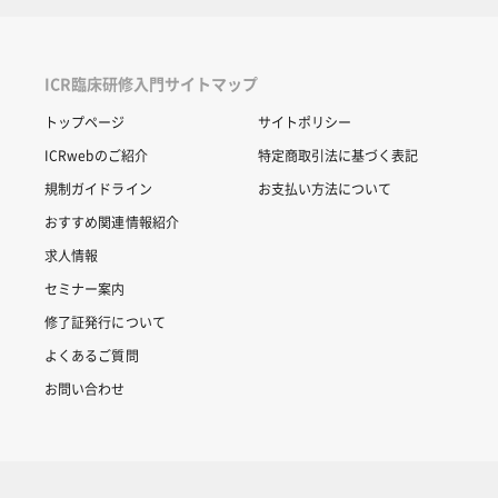
ICR臨床研修入門サイトマップ
トップページ
サイトポリシー
ICRwebのご紹介
特定商取引法に基づく表記
規制ガイドライン
お支払い方法について
おすすめ関連情報紹介
求人情報
セミナー案内
修了証発行について
よくあるご質問
お問い合わせ