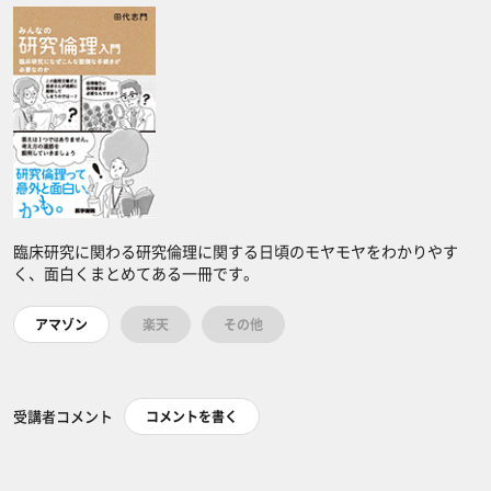
臨床研究に関わる研究倫理に関する日頃のモヤモヤをわかりやす
く、面白くまとめてある一冊です。
アマゾン
楽天
その他
受講者コメント
コメントを書く