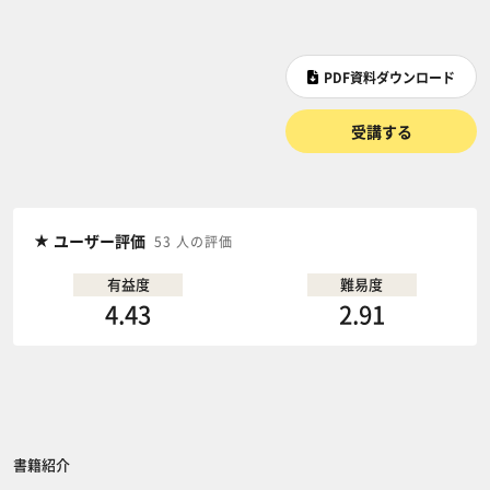
PDF資料ダウンロード
受講する
ユーザー評価
53 人の評価
有益度
難易度
4.43
2.91
書籍紹介