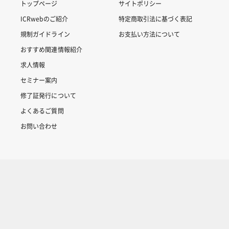
トップページ
サイトポリシー
ICRwebのご紹介
特定商取引法に基づく表記
規制ガイドライン
お支払い方法について
おすすめ関連情報紹介
求人情報
セミナー案内
修了証発行について
よくあるご質問
お問い合わせ
Copyright © 2007-2025 ICRweb all rights reserved.