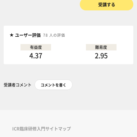
受講する
ユーザー評価
78 人の評価
有益度
難易度
4.37
2.95
受講者コメント
コメントを書く
ICR臨床研修入門サイトマップ