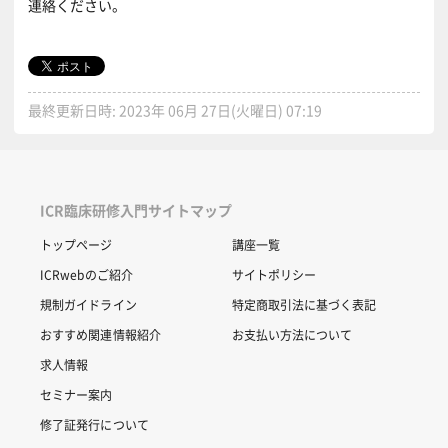
連絡ください。
最終更新日時: 2023年 06月 27日(火曜日) 07:19
ICR臨床研修入門サイトマップ
トップページ
講座一覧
ICRwebのご紹介
サイトポリシー
規制ガイドライン
特定商取引法に基づく表記
おすすめ関連情報紹介
お支払い方法について
求人情報
セミナー案内
修了証発行について