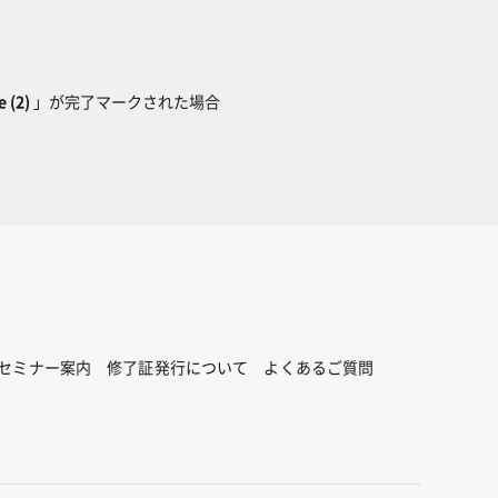
 (2)
」が完了マークされた場合
セミナー案内
修了証発行について
よくあるご質問