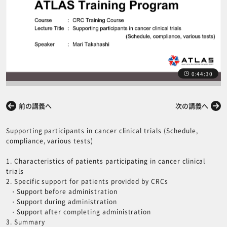
0:44:30
前の講義へ
次の講義へ
Supporting participants in cancer clinical trials (Schedule,
compliance, various tests)
1. Characteristics of patients participating in cancer clinical
trials
2. Specific support for patients provided by CRCs
・Support before administration
・Support during administration
・Support after completing administration
3. Summary