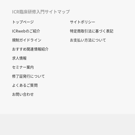
ICR臨床研修入門サイトマップ
トップページ
サイトポリシー
ICRwebのご紹介
特定商取引法に基づく表記
規制ガイドライン
お支払い方法について
おすすめ関連情報紹介
求人情報
セミナー案内
修了証発行について
よくあるご質問
お問い合わせ