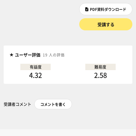
PDF資料ダウンロード
受講する
ユーザー評価
19 人の評価
有益度
難易度
4.32
2.58
受講者コメント
コメントを書く