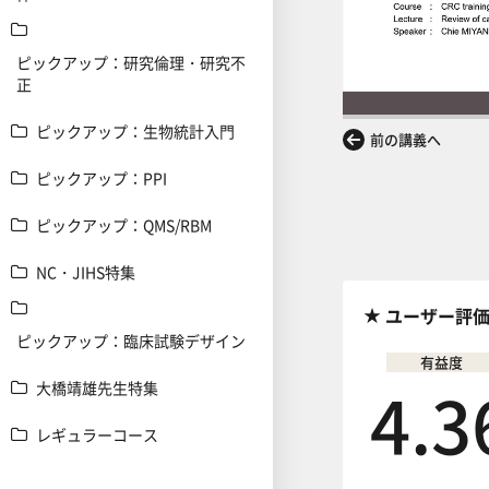
ピックアップ：研究倫理・研究不
正
ピックアップ：生物統計入門
前の講義へ
ピックアップ：PPI
ピックアップ：QMS/RBM
NC・JIHS特集
ユーザー評
ピックアップ：臨床試験デザイン
有益度
4.3
大橋靖雄先生特集
レギュラーコース