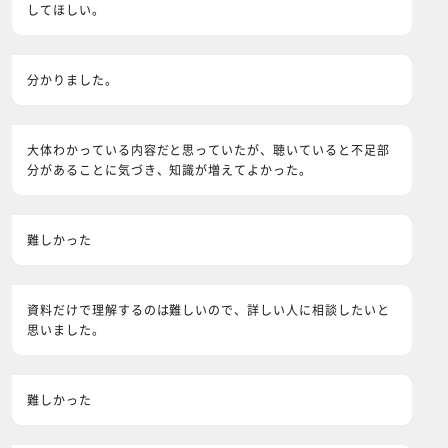
してほしい。
分かりました。
大体わかっている内容だと思っていたが、聴いていると不足部
分があることに気づき、知識が増えてよかった。
難しかった
資料だけで理解するのは難しいので、詳しい人に相談したいと
思いました。
難しかった