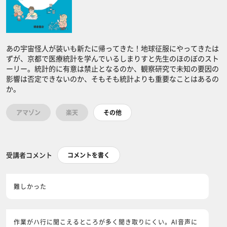
あの宇宙怪人が装いも新たに帰ってきた！地球征服にやってきたは
ずが、京都で医療統計を学んでいるしまりすと先生のほのぼのスト
ーリー。統計的に有意は禁止となるのか、観察研究で未知の要因の
影響は否定できないのか、そもそも統計よりも重要なことはあるの
か。
アマゾン
楽天
その他
受講者コメント
コメントを書く
難しかった
作業がハ行に聞こえるところが多く聞き取りにくい。AI音声に