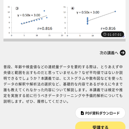
01:07:01
前の講義へ
次の講義へ
普段、年齢や検査値などの連続量データを要約する際は、とりあえず中
央値と範囲を出すものだと思っていませんか？なぜ平均値ではないか説
明できるでしょうか？本講義では、ヒストグラムや散布図などを使った
データの解釈や解析法の選択など、基礎的な内容であるがゆえに今まで
誰も教えてくれなかった内容について解説します。本講義では検定や推
定を実施する前に行うべきデータクリーニングや予備的解析についても
説明します。ぜひ、履修してください。
PDF資料ダウンロード
受講する