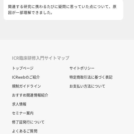
関連する研究に携わるたびに疑問に思っていた点について、原
因が一部理解できました。
ICR臨床研修入門サイトマップ
トップページ
サイトポリシー
ICRwebのご紹介
特定商取引法に基づく表記
規制ガイドライン
お支払い方法について
おすすめ関連情報紹介
求人情報
セミナー案内
修了証発行について
よくあるご質問