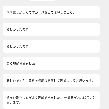
やや難しかったですが、見直して理解しました。
難しかったです
難しかったです
良く理解できました
難しいですが、資料を何度も見直して理解しようと思います。
細かい取り決めがよく理解できました。 一覧表があれば良いと
思います。