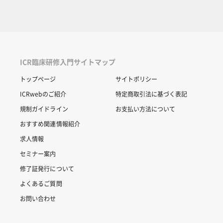
ICR臨床研修入門サイトマップ
トップページ
サイトポリシー
ICRwebのご紹介
特定商取引法に基づく表記
規制ガイドライン
お支払い方法について
おすすめ関連情報紹介
求人情報
セミナー案内
修了証発行について
よくあるご質問
お問い合わせ