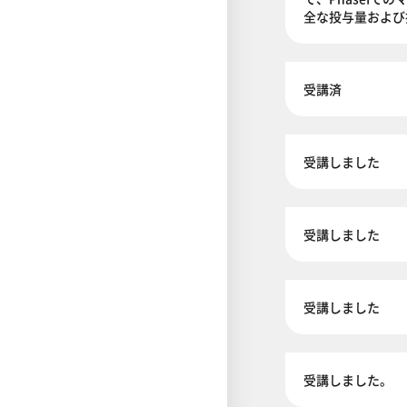
全な投与量および
受講済
受講しました
受講しました
受講しました
受講しました。