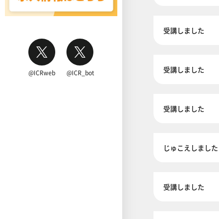
受講しました
受講しました
@ICRweb
@ICR_bot
受講しました
じゅこえしました
受講しました