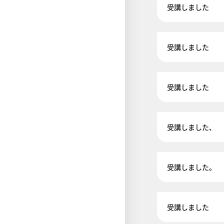
受講しました
受講しました
受講しました
受講しました、
受講しました。
受講しました