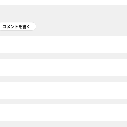
コメントを書く