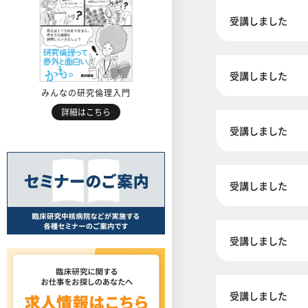
受講しました
受講しました
みんなの研究倫理入門
詳細はこちら
受講しました
受講しました
受講しました
受講しました