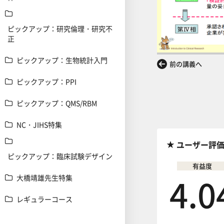
ピックアップ：研究倫理・研究不
正
ピックアップ：生物統計入門
前の講義へ
ピックアップ：PPI
ピックアップ：QMS/RBM
NC・JIHS特集
ユーザー評
ピックアップ：臨床試験デザイン
有益度
4.0
大橋靖雄先生特集
レギュラーコース