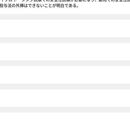
投与法の外挿はできないことが明白である。