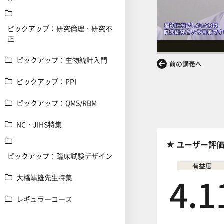
ピックアップ：研究倫理・研究不
正
ピックアップ：生物統計入門
前の講義へ
ピックアップ：PPI
ピックアップ：QMS/RBM
NC・JIHS特集
ユーザー評
ピックアップ：臨床試験デザイン
有益度
4.1
大橋靖雄先生特集
レギュラーコース