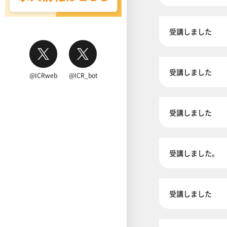
受講しました
受講しました
@ICRweb
@ICR_bot
受講しました
受講しました。
受講しました