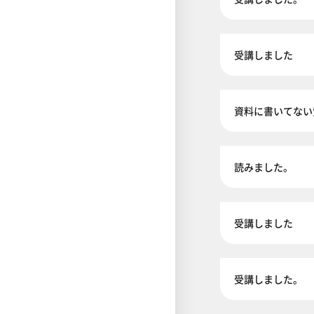
受講しました
資料に書いてない
読みました。
受講しました
受講しました。