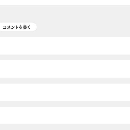
コメントを書く