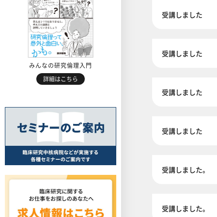
受講しました
受講しました
みんなの研究倫理入門
詳細はこちら
受講しました
受講しました
受講しました。
受講しました。