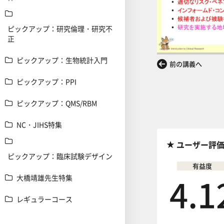
ピックアップ：研究倫理・研究不
正
ピックアップ：生物統計入門
前の講義へ
ピックアップ：PPI
ピックアップ：QMS/RBM
NC・JIHS特集
ユーザー評
ピックアップ：臨床試験デザイン
有益度
4.1
大橋靖雄先生特集
レギュラーコース