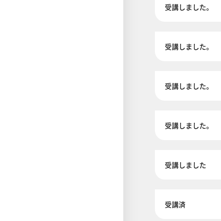
受講しました。
受講しました。
受講しました。
受講しました。
受講しました
受講済