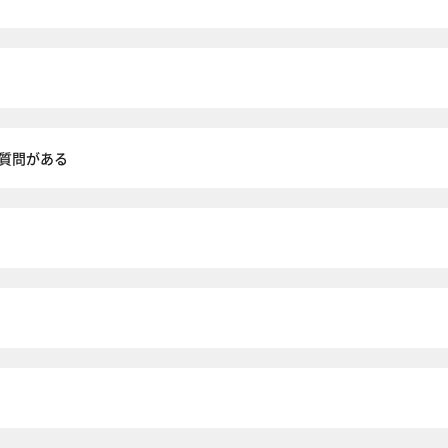
質問がある