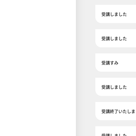
受講しました
受講しました
受講すみ
受講しました
受講終了いたしま
受講しました。