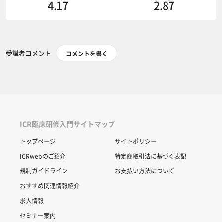
4.17
2.87
受講者コメント
コメントを書く
ICR臨床研修入門サイトマップ
トップページ
サイトポリシー
ICRwebのご紹介
特定商取引法に基づく表記
規制ガイドライン
お支払い方法について
おすすめ関連情報紹介
求人情報
セミナー案内