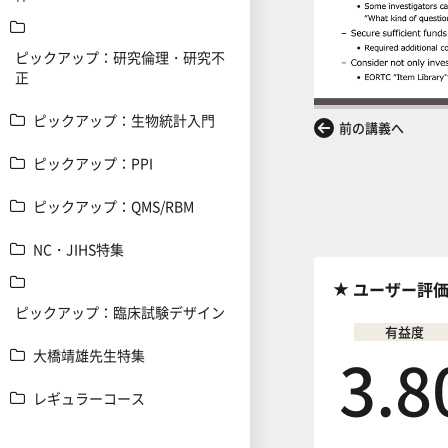
ピックアップ：研究倫理・研究不
正
ピックアップ：生物統計入門
前の講義へ
ピックアップ：PPI
ピックアップ：QMS/RBM
NC・JIHS特集
ユーザー評
ピックアップ：臨床試験デザイン
有益度
3.8
大橋靖雄先生特集
レギュラーコース