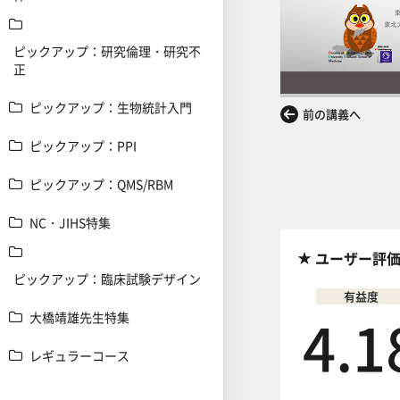
ピックアップ：研究倫理・研究不
正
ピックアップ：生物統計入門
前の講義へ
ピックアップ：PPI
ピックアップ：QMS/RBM
NC・JIHS特集
ユーザー評
ピックアップ：臨床試験デザイン
有益度
4.1
大橋靖雄先生特集
レギュラーコース