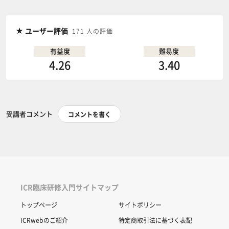
ユーザー評価
171 人の評価
有益度
難易度
4.26
3.40
受講者コメント
コメントを書く
ICR臨床研修入門サイトマップ
トップページ
サイトポリシー
ICRwebのご紹介
特定商取引法に基づく表記