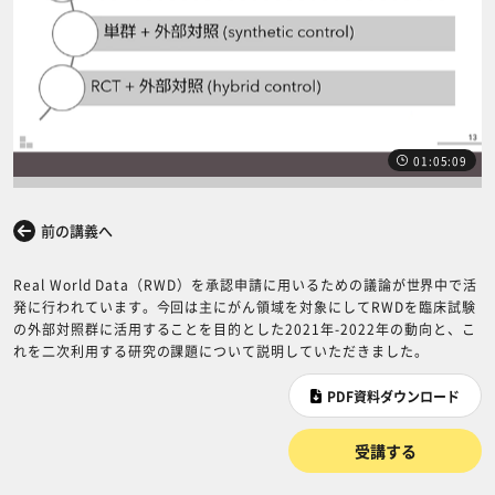
01:05:09
前の講義へ
次の講義へ
Real World Data（RWD）を承認申請に用いるための議論が世界中で活
発に行われています。今回は主にがん領域を対象にしてRWDを臨床試験
の外部対照群に活用することを目的とした2021年-2022年の動向と、こ
れを二次利用する研究の課題について説明していただきました。
PDF資料ダウンロード
受講する