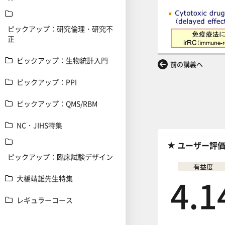
ピックアップ：研究倫理・研究不
正
ピックアップ：生物統計入門
前の講義へ
ピックアップ：PPI
ピックアップ：QMS/RBM
NC・JIHS特集
ユーザー評
ピックアップ：臨床試験デザイン
有益度
4.1
大橋靖雄先生特集
レギュラーコース