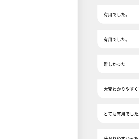
有用でした。
有用でした。
難しかった
大変わかりやすく
とても有用でした
分かりやすかった