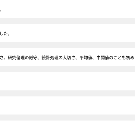
。
した。
さ、研究倫理の厳守、統計処理の大切さ、平均値、中間値のことも初め