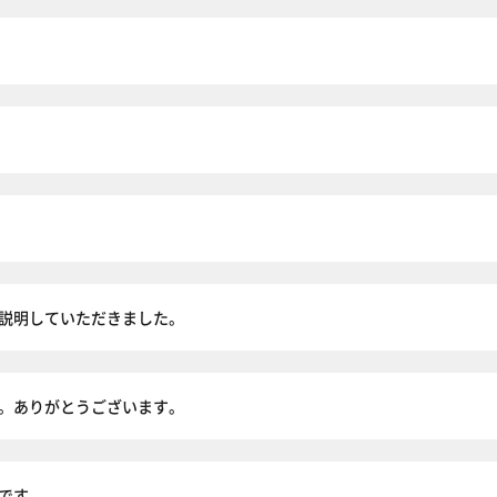
説明していただきました。
。ありがとうございます。
です。