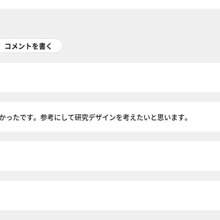
コメントを書く
かったです。参考にして研究デザインを考えたいと思います。