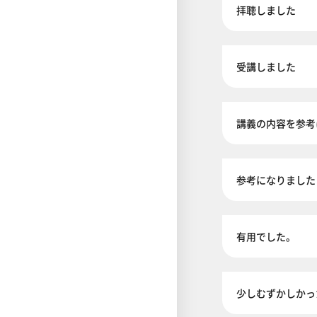
拝聴しました
受講しました
講義の内容を参考
参考になりました
有用でした。
少しむずかしかっ