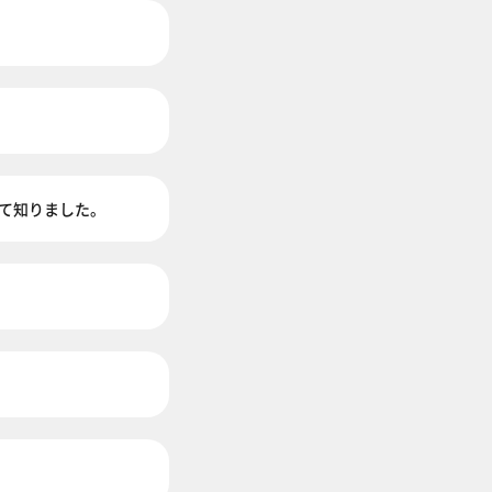
て知りました。