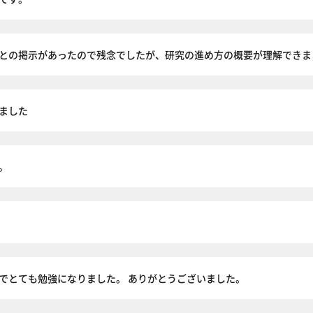
との掲示があったので残念でしたが、研究の進め方の概要が理解できま
ました
。
でとても勉強になりました。 ありがとうございました。