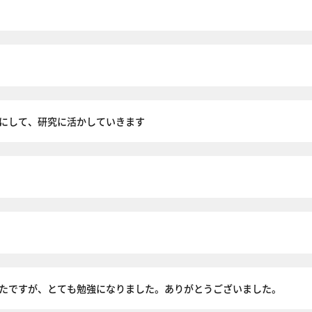
にして、研究に活かしていきます
たですが、とても勉強になりました。ありがとうございました。