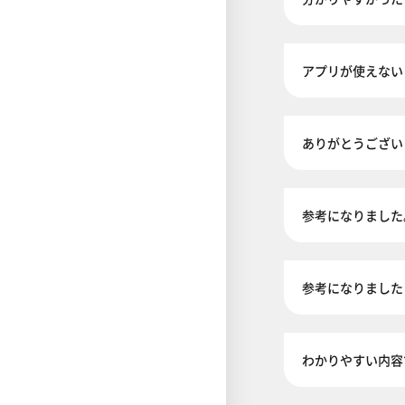
アプリが使えない
ありがとうござい
参考になりました
参考になりました
わかりやすい内容