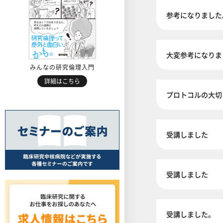
参考になりました
大変参考になりま
みんなの研究倫理入門
詳細はこちら
プロトコルの大切
受講しました
受講しました
受講しました。