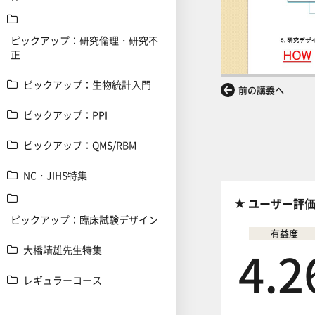
ピックアップ：研究倫理・研究不
正
ピックアップ：生物統計入門
前の講義へ
ピックアップ：PPI
ピックアップ：QMS/RBM
NC・JIHS特集
ユーザー評
ピックアップ：臨床試験デザイン
有益度
4.2
大橋靖雄先生特集
レギュラーコース