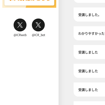
受講しました。
わかりやすかった
@ICRweb
@ICR_bot
受講しました
受講しました
受講しました