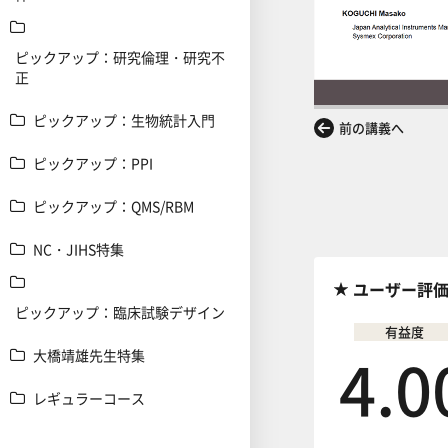
ピックアップ：研究倫理・研究不
正
ピックアップ：生物統計入門
前の講義へ
ピックアップ：PPI
ピックアップ：QMS/RBM
NC・JIHS特集
ユーザー評
ピックアップ：臨床試験デザイン
有益度
4.0
大橋靖雄先生特集
レギュラーコース