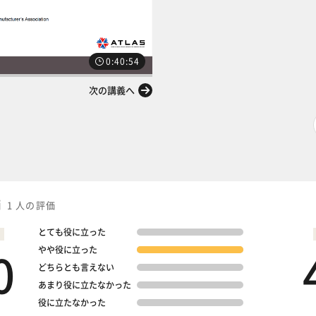
0:40:54
次の講義へ
価
1 人の評価
とても役に立った
0
やや役に立った
どちらとも言えない
あまり役に立たなかった
役に立たなかった