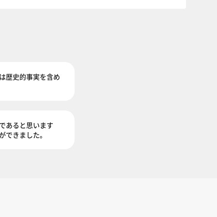
は歴史的事実を含め
であると思います
ができました。