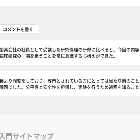
コメントを書く
製薬会社の社員として受講した研究倫理の研修に比べると、今回の内容
臨床研究の一端を担うことを常に意識する心構えができた。
種より閲覧をしており、専門とされている方にとっては当たり前のこと
課題でした。公平性と安全性を担保し、実験を行うため過程を知ること
修入門サイトマップ