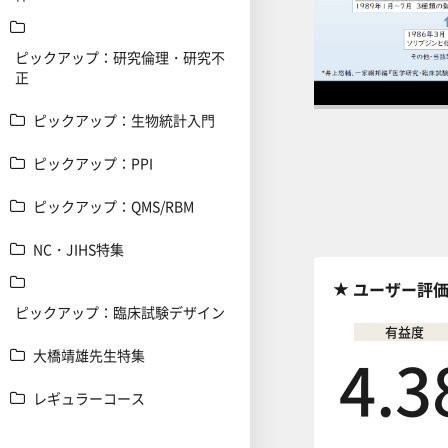
ピックアップ：研究倫理・研究不
正
ピックアップ：生物統計入門
前の講義へ
ピックアップ：PPI
ピックアップ：QMS/RBM
NC・JIHS特集
ユーザー評
ピックアップ：臨床試験デザイン
有益度
4.3
大橋靖雄先生特集
レギュラーコース