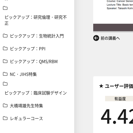
ピックアップ：研究倫理・研究不
正
ピックアップ：生物統計入門
前の講義へ
ピックアップ：PPI
ピックアップ：QMS/RBM
NC・JIHS特集
ユーザー評
ピックアップ：臨床試験デザイン
有益度
4.4
大橋靖雄先生特集
レギュラーコース