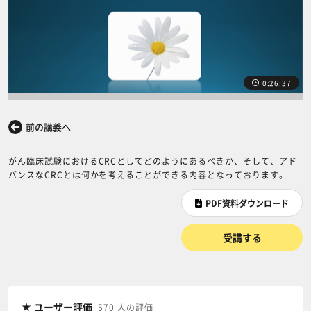
0:26:37
前の講義へ
次の講義へ
がん臨床試験におけるCRCとしてどのようにあるべきか、そして、アド
バンスなCRCとは何かを考えることができる内容となっております。
PDF資料ダウンロード
受講する
ユーザー評価
570 人の評価