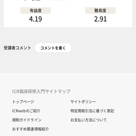
有益度
難易度
4.19
2.91
受講者コメント
コメントを書く
ICR臨床研修入門サイトマップ
トップページ
サイトポリシー
ICRwebのご紹介
特定商取引法に基づく表記
規制ガイドライン
お支払い方法について
おすすめ関連情報紹介