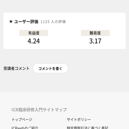
ユーザー評価
1125 人の評価
有益度
難易度
4.24
3.17
受講者コメント
コメントを書く
ICR臨床研修入門サイトマップ
トップページ
サイトポリシー
ICRwebのご紹介
特定商取引法に基づく表記