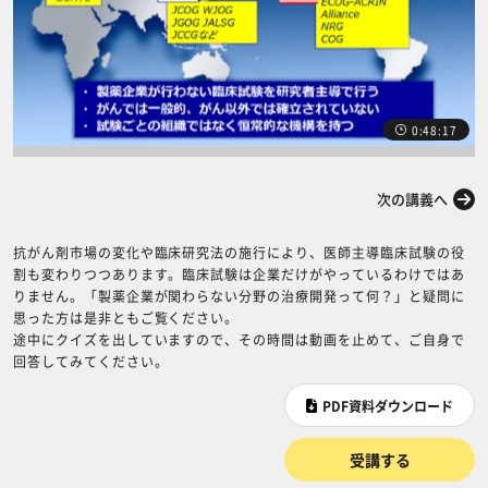
0:48:17
前の講義へ
次の講義へ
抗がん剤市場の変化や臨床研究法の施行により、医師主導臨床試験の役
割も変わりつつあります。臨床試験は企業だけがやっているわけではあ
りません。「製薬企業が関わらない分野の治療開発って何？」と疑問に
思った方は是非ともご覧ください。
途中にクイズを出していますので、その時間は動画を止めて、ご自身で
回答してみてください。
PDF資料ダウンロード
受講する