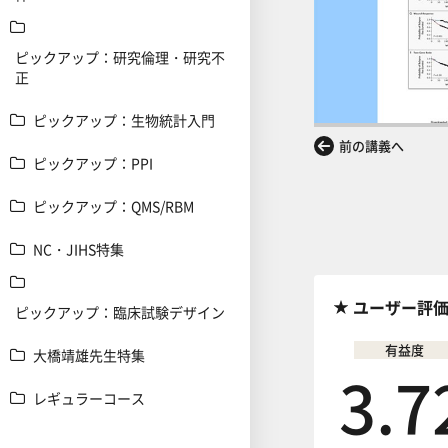
ピックアップ：研究倫理・研究不
正
ピックアップ：生物統計入門
前の講義へ
ピックアップ：PPI
ピックアップ：QMS/RBM
NC・JIHS特集
ユーザー評
ピックアップ：臨床試験デザイン
有益度
大橋靖雄先生特集
3.7
レギュラーコース