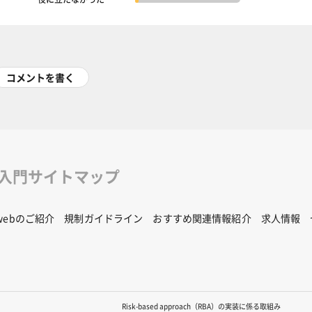
コメントを書く
修入門サイトマップ
Rwebのご紹介
規制ガイドライン
おすすめ関連情報紹介
求人情報
Risk-based approach（RBA）の実装に係る取組み