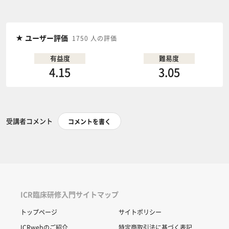
ユーザー評価
1750 人の評価
有益度
難易度
4.15
3.05
受講者コメント
コメントを書く
ICR臨床研修入門サイトマップ
トップページ
サイトポリシー
ICRwebのご紹介
特定商取引法に基づく表記