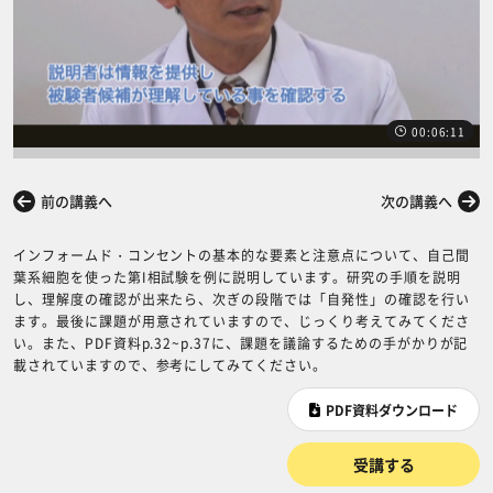
00:06:11
前の講義へ
次の講義へ
インフォームド・コンセントの基本的な要素と注意点について、自己間
葉系細胞を使った第I相試験を例に説明しています。研究の手順を説明
し、理解度の確認が出来たら、次ぎの段階では「自発性」の確認を行い
ます。最後に課題が用意されていますので、じっくり考えてみてくださ
い。また、PDF資料p.32~p.37に、課題を議論するための手がかりが記
載されていますので、参考にしてみてください。
PDF資料ダウンロード
受講する