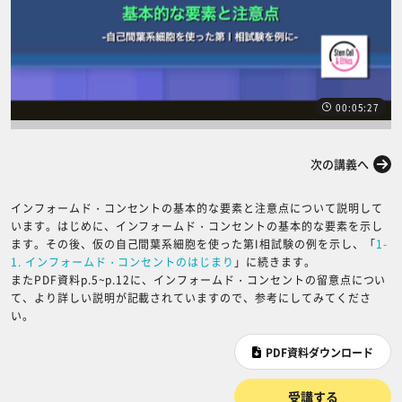
00:05:27
前の講義へ
次の講義へ
インフォームド・コンセントの基本的な要素と注意点について説明して
います。はじめに、インフォームド・コンセントの基本的な要素を示し
ます。その後、仮の自己間葉系細胞を使った第I相試験の例を示し、「
1-
1. インフォームド・コンセントのはじまり
」に続きます。
またPDF資料p.5~p.12に、インフォームド・コンセントの留意点につい
て、より詳しい説明が記載されていますので、参考にしてみてくださ
い。
PDF資料ダウンロード
受講する