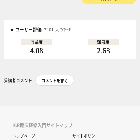
ユーザー評価
2001 人の評価
有益度
難易度
4.08
2.68
受講者コメント
コメントを書く
ICR臨床研修入門サイトマップ
トップページ
サイトポリシー