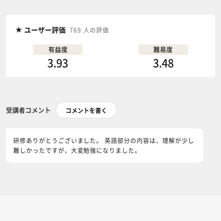
ユーザー評価
769 人の評価
有益度
難易度
3.93
3.48
受講者コメント
コメントを書く
研修ありがとうございました。 英語部分の内容は、理解が少し
難しかったですが、大変勉強になりました。