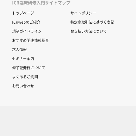
ICR臨床研修入門サイトマップ
トップページ
サイトポリシー
ICRwebのご紹介
特定商取引法に基づく表記
規制ガイドライン
お支払い方法について
おすすめ関連情報紹介
求人情報
セミナー案内
修了証発行について
よくあるご質問
お問い合わせ