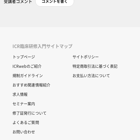
受講者コメント
コメントを書く
ICR臨床研修入門サイトマップ
トップページ
サイトポリシー
ICRwebのご紹介
特定商取引法に基づく表記
規制ガイドライン
お支払い方法について
おすすめ関連情報紹介
求人情報
セミナー案内
修了証発行について
よくあるご質問
お問い合わせ