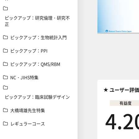
ピックアップ：研究倫理・研究不
正
ピックアップ：生物統計入門
前の講義へ
ピックアップ：PPI
ピックアップ：QMS/RBM
NC・JIHS特集
ユーザー評
ピックアップ：臨床試験デザイン
有益度
4.2
大橋靖雄先生特集
レギュラーコース