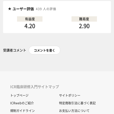
ユーザー評価
439 人の評価
有益度
難易度
4.20
2.90
受講者コメント
コメントを書く
ICR臨床研修入門サイトマップ
トップページ
サイトポリシー
ICRwebのご紹介
特定商取引法に基づく表記
規制ガイドライン
お支払い方法について