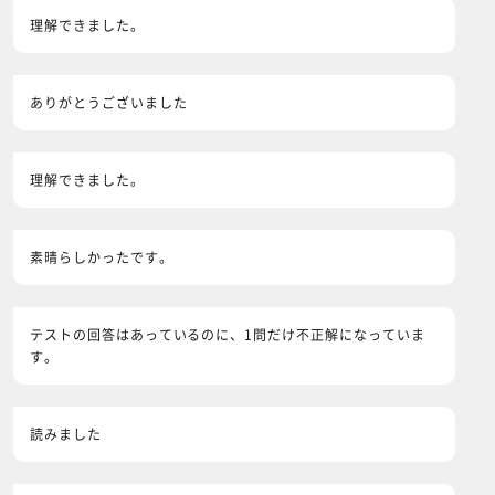
理解できました。
ありがとうございました
理解できました。
素晴らしかったです。
テストの回答はあっているのに、1問だけ不正解になっていま
す。
読みました