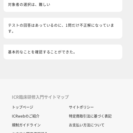
対象者の選択は、難しい
テストの回答はあっているのに、1問だけ不正解になっていま
す。
基本的なことを確認することができた。
ICR臨床研修入門サイトマップ
トップページ
サイトポリシー
ICRwebのご紹介
特定商取引法に基づく表記
規制ガイドライン
お支払い方法について