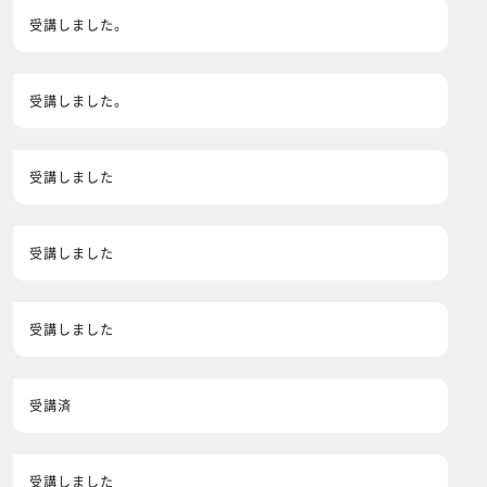
受講しました。
受講しました。
受講しました
受講しました
受講しました
受講済
受講しました