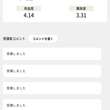
有益度
難易度
4.14
3.31
受講者コメント
コメントを書く
受講しました
受講しました
受講しました
受講しました