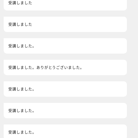
受講しました
受講しました
受講しました。
受講しました。ありがとうございました。
受講しました。
受講しました。
受講しました。