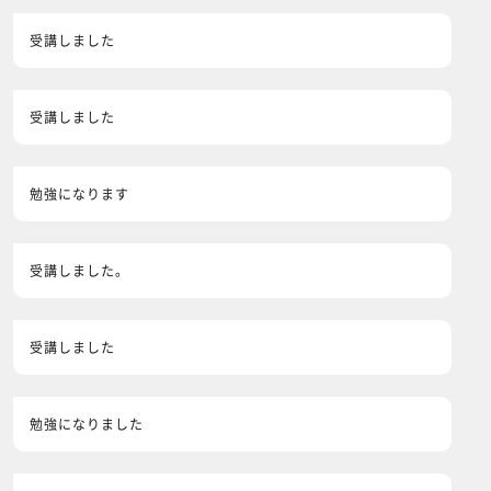
受講しました
受講しました
勉強になります
受講しました。
受講しました
勉強になりました