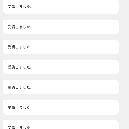
受講しました。
受講しました。
受講しました
受講しました。
受講しました。
受講しました
受講しました