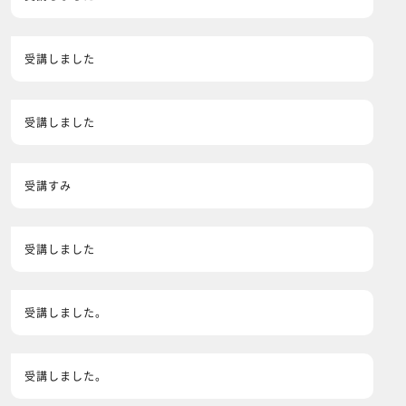
受講しました
受講しました
受講すみ
受講しました
受講しました。
受講しました。