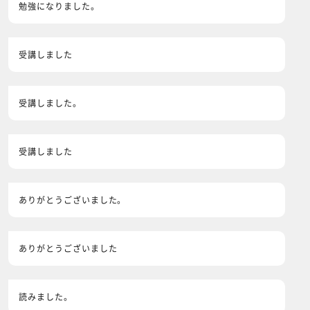
勉強になりました。
受講しました
受講しました。
受講しました
ありがとうございました。
ありがとうございました
読みました。