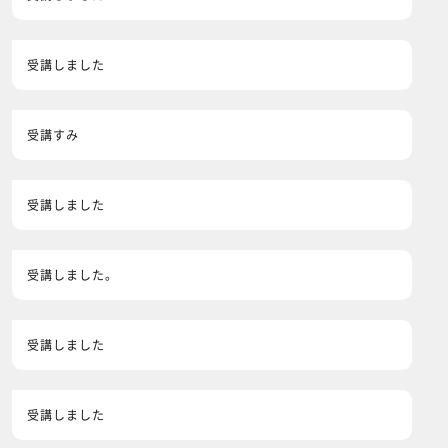
受講しました
受講すみ
受講しました
受講しました。
受講しました
受講しました