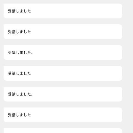
受講しました
受講しました
受講しました。
受講しました
受講しました。
受講しました