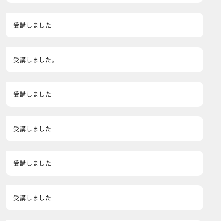
受講しました
受講しました。
受講しました
受講しました
受講しました
受講しました