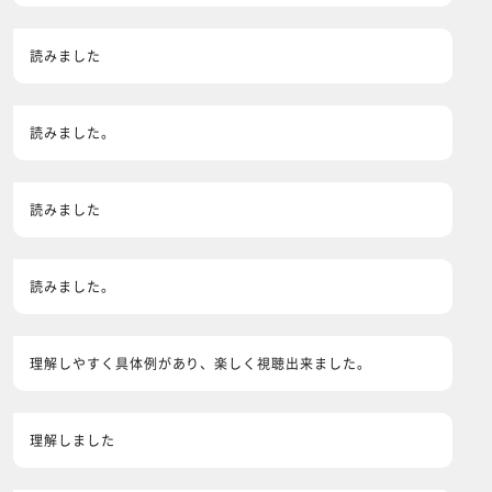
読みました
読みました。
読みました
読みました。
理解しやすく具体例があり、楽しく視聴出来ました。
理解しました